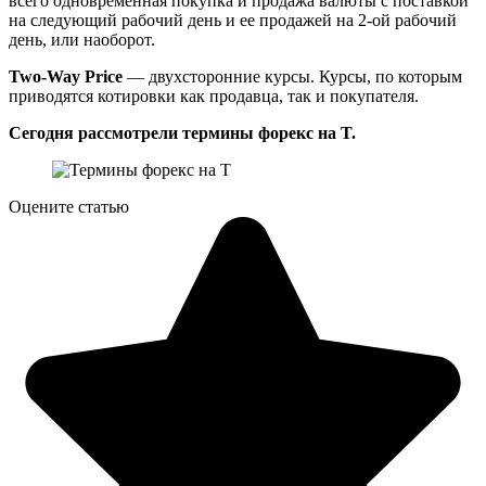
всего одновременная покупка и продажа валюты с поставкой
на следующий рабочий день и ее продажей на 2-ой рабочий
день, или наоборот.
Two-Way Price
— двухсторонние курсы. Курсы, по которым
приводятся котировки как продавца, так и покупателя.
Сегодня рассмотрели термины форекс на T.
Оцените статью