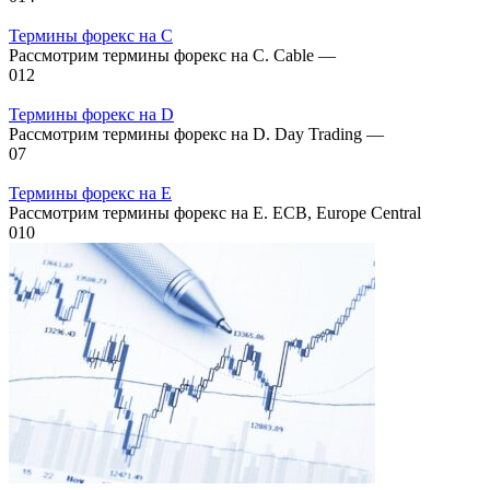
Термины форекс на C
Рассмотрим термины форекс на C. Cable —
0
12
Термины форекс на D
Рассмотрим термины форекс на D. Day Trading —
0
7
Термины форекс на E
Рассмотрим термины форекс на E. ЕСВ, Europe Central
0
10